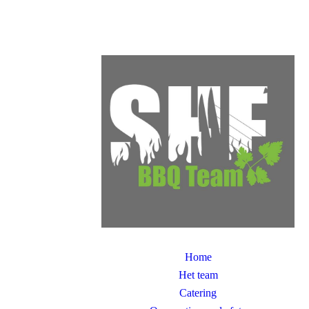
Home
Het team
Catering